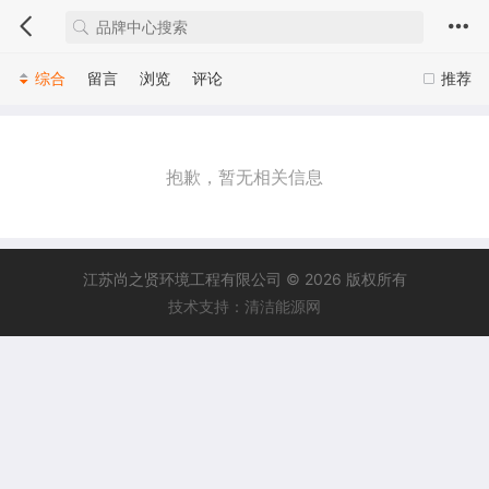
综合
留言
浏览
评论
推荐
抱歉，暂无相关信息
江苏尚之贤环境工程有限公司 © 2026 版权所有
技术支持：清洁能源网