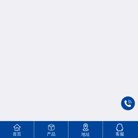
首页
产品
客服
地址