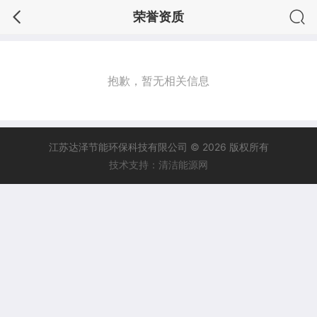
荣誉资质
抱歉，暂无相关信息
江苏达泽节能环保科技有限公司 © 2026 版权所有
技术支持：清洁能源网