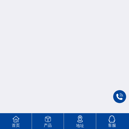
首页
产品
客服
地址