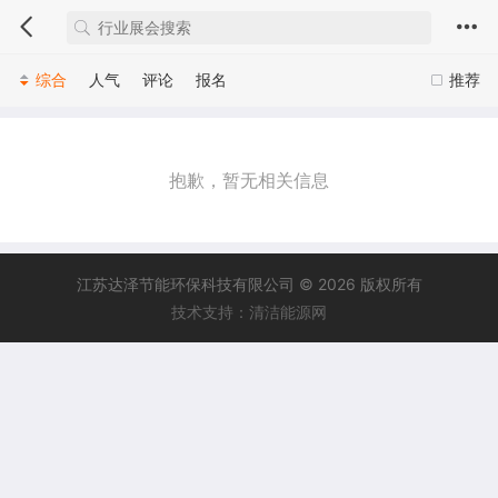
综合
人气
评论
报名
推荐
抱歉，暂无相关信息
江苏达泽节能环保科技有限公司 © 2026 版权所有
技术支持：清洁能源网