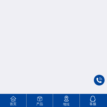
首页
产品
客服
地址