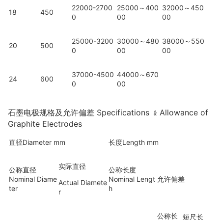
22000-2700
25000～400
32000～450
18
450
0
00
00
25000-3200
30000～480
38000～550
20
500
0
00
00
37000-4500
44000～670
24
600
0
00
石墨电极规格及允许偏差 Specifications ﹠Allowance of
Graphite Electrodes
直径Diameter mm
长度Length mm
实际直径
公称直径
公称长度
Nominal Diame
Nominal Lengt
允许偏差
Actual Diamete
ter
h
r
公称长
短尺长