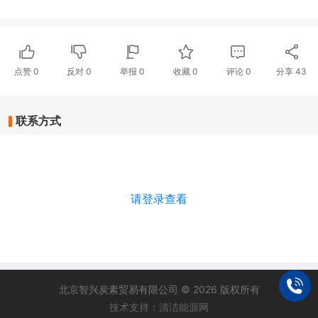
点赞
0
反对
0
举报 0
收藏 0
评论
0
分享
43
联系方式
请登录查看
北京智兴炭素贸易有限公司 © 2026 版权所有
技术支持：清洁能源网