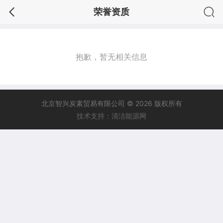
荣誉资质
抱歉，暂无相关信息
北京智兴炭素贸易有限公司 © 2026 版权所有
技术支持：清洁能源网