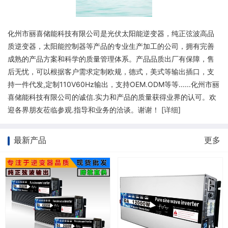
化州市丽喜储能科技有限公司是光伏太阳能逆变器，纯正弦波高品
质逆变器，太阳能控制器等产品的专业生产加工的公司，拥有完善
成熟的产品方案和科学的质量管理体系。产品品质出厂有保障，售
后无忧，可以根据客户需求定制欧规，德式，美式等输出插口，支
持一件代发,定制110V60Hz输出，支持OEM.ODM等等......化州市丽
喜储能科技有限公司的诚信.实力和产品的质量获得业界的认可。欢
迎各界朋友莅临参观.指导和业务的洽谈。谢谢！ [
详细
]
最新产品
更多