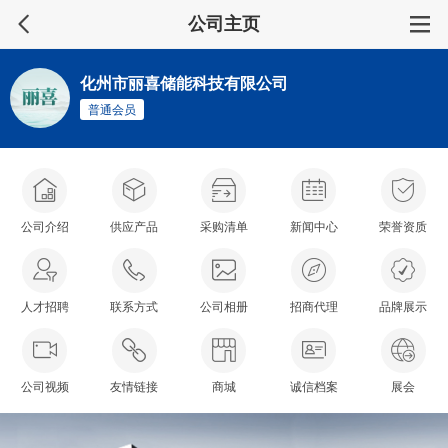
公司主页
化州市丽喜储能科技有限公司
普通会员
公司介绍
供应产品
采购清单
新闻中心
荣誉资质
人才招聘
联系方式
公司相册
招商代理
品牌展示
公司视频
友情链接
商城
诚信档案
展会