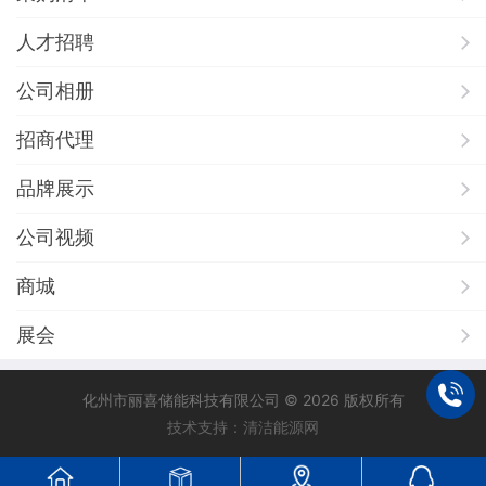
人才招聘
公司相册
招商代理
品牌展示
公司视频
商城
展会
化州市丽喜储能科技有限公司 © 2026 版权所有
技术支持：清洁能源网